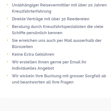
Unabhängiger Reisevermittler mit über 20 Jahren
Kreuzfahrterfahrung
Direkte Verträge mit über 30 Reedereien
Beratung durch Kreuzfahrtspezialisten die viele
Schiffe persönlich kennen
Sie erreichen uns auch per Mail ausserhalb der
Bürozeiten
Keine Extra Gebühren
Wir erstellen Ihnen gerne per Email ihr
individuelles Angebot
Wir wickeln Ihre Buchung mit grosser Sorgfalt ab
und beantworten all Ihre Fragen